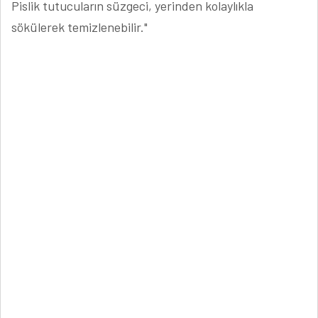
Pislik tutucuların süzgeci, yerinden kolaylıkla
sökülerek temizlenebilir."