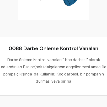
0088 Darbe Önleme Kontrol Vanaları
Darbe önleme kontrol vanaları '' Koç darbesi'' olarak
adlandırılan Basınç(şok) dalgalarının engellenmesi amacı ile
pompa çıkışında da kullanılır. Koç darbesi, bir pompanın
durması veya bir ha