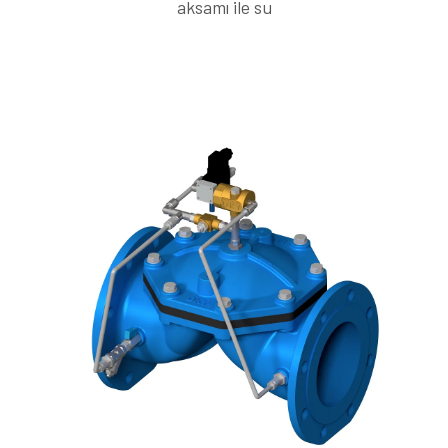
aksamı ile su