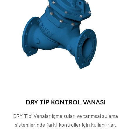
DRY TİP KONTROL VANASI
DRY Tipi Vanalar içme suları ve tarımsal sulama
sistemlerinde farklı kontroller için kullanılırlar.