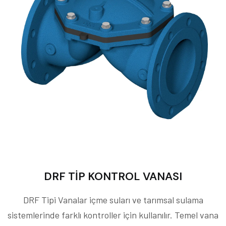
DRF TİP KONTROL VANASI
DRF Tipi Vanalar içme suları ve tarımsal sulama
sistemlerinde farklı kontroller için kullanılır. Temel vana