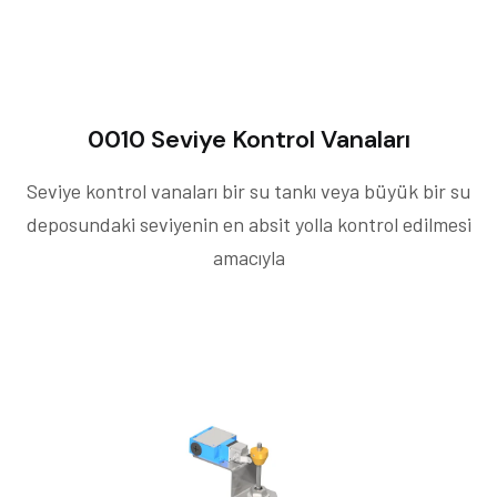
0010 Seviye Kontrol Vanaları
Seviye kontrol vanaları bir su tankı veya büyük bir su
deposundaki seviyenin en absit yolla kontrol edilmesi
amacıyla