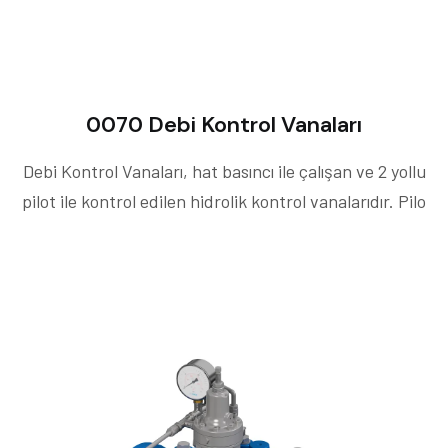
0070 Debi Kontrol Vanaları
Debi Kontrol Vanaları, hat basıncı ile çalışan ve 2 yollu
pilot ile kontrol edilen hidrolik kontrol vanalarıdır. Pilo