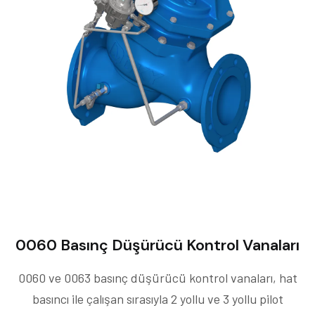
0060 Basınç Düşürücü Kontrol Vanaları
0060 ve 0063 basınç düşürücü kontrol vanaları, hat
basıncı ile çalışan sırasıyla 2 yollu ve 3 yollu pilot