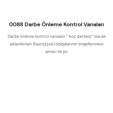
0088 Darbe Önleme Kontrol Vanaları
Darbe önleme kontrol vanaları '' Koç darbesi'' olarak
adlandırılan Basınç(şok) dalgalarının engellenmesi
amacı ile po