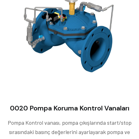
0020 Pompa Koruma Kontrol Vanaları
Pompa Kontrol vanası, pompa çıkışlarında start/stop
sırasındaki basınç değerlerini ayarlayarak pompa ve