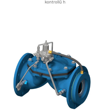
kontrollü h