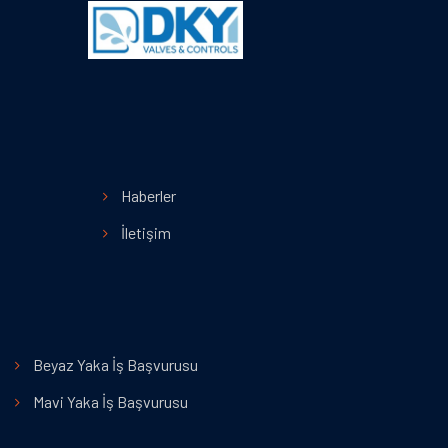
Menü
Haberler
İletişim
Beyaz Yaka İş Başvurusu
Mavi Yaka İş Başvurusu