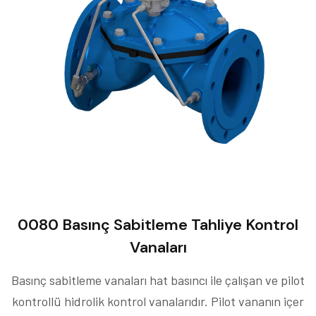
0080 Basınç Sabitleme Tahliye Kontrol
Vanaları
Basınç sabitleme vanaları hat basıncı ile çalışan ve pilot
kontrollü hidrolik kontrol vanalarıdır. Pilot vananın içer