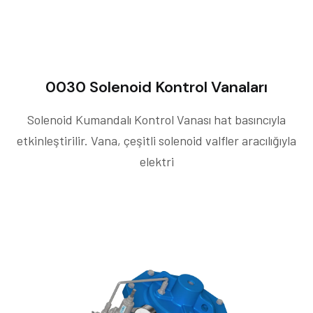
0030 Solenoid Kontrol Vanaları
Solenoid Kumandalı Kontrol Vanası hat basıncıyla
etkinleştirilir. Vana, çeşitli solenoid valfler aracılığıyla
elektri