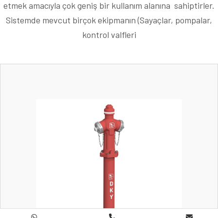
etmek amacıyla çok geniş bir kullanım alanına sahiptirler.
Sistemde mevcut birçok ekipmanın (Sayaçlar, pompalar,
kontrol valfleri