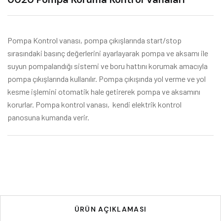
Pompa Kontrol vanası, pompa çıkışlarında start/stop
sırasındaki basınç değerlerini ayarlayarak pompa ve aksamı ile
suyun pompalandığı sistemi ve boru hattını korumak amacıyla
pompa çıkışlarında kullanılır. Pompa çıkışında yol verme ve yol
kesme işlemini otomatik hale getirerek pompa ve aksamını
korurlar. Pompa kontrol vanası, kendi elektrik kontrol
panosuna kumanda verir.
ÜRÜN AÇIKLAMASI