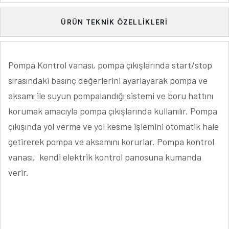
ÜRÜN TEKNIK ÖZELLIKLERI
Pompa Kontrol vanası, pompa çıkışlarında start/stop
sırasındaki basınç değerlerini ayarlayarak pompa ve
aksamı ile suyun pompalandığı sistemi ve boru hattını
korumak amacıyla pompa çıkışlarında kullanılır. Pompa
çıkışında yol verme ve yol kesme işlemini otomatik hale
getirerek pompa ve aksamını korurlar. Pompa kontrol
vanası, kendi elektrik kontrol panosuna kumanda
verir.