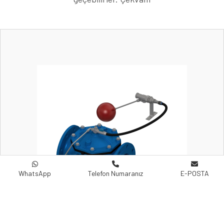
WhatsApp
Telefon Numaranız
E-POSTA